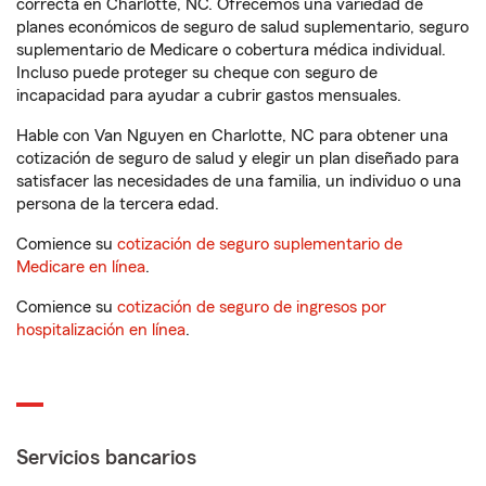
correcta en Charlotte, NC. Ofrecemos una variedad de
planes económicos de seguro de salud suplementario, seguro
suplementario de Medicare o cobertura médica individual.
Incluso puede proteger su cheque con seguro de
incapacidad para ayudar a cubrir gastos mensuales.
Hable con Van Nguyen en Charlotte, NC para obtener una
cotización de seguro de salud y elegir un plan diseñado para
satisfacer las necesidades de una familia, un individuo o una
persona de la tercera edad.
Comience su
cotización de seguro suplementario de
Medicare en línea
.
Comience su
cotización de seguro de ingresos por
hospitalización en línea
.
Servicios bancarios