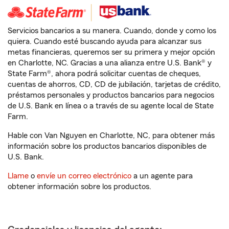
Servicios bancarios a su manera. Cuando, donde y como los
quiera. Cuando esté buscando ayuda para alcanzar sus
metas financieras, queremos ser su primera y mejor opción
en Charlotte, NC. Gracias a una alianza entre U.S. Bank® y
State Farm®, ahora podrá solicitar cuentas de cheques,
cuentas de ahorros, CD, CD de jubilación, tarjetas de crédito,
préstamos personales y productos bancarios para negocios
de U.S. Bank en línea o a través de su agente local de State
Farm.
Hable con Van Nguyen en Charlotte, NC, para obtener más
información sobre los productos bancarios disponibles de
U.S. Bank.
Llame
o
envíe un correo electrónico
a un agente para
obtener información sobre los productos.