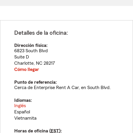
Detalles de la oficina:
Dirección física:
6823 South Blvd
Suite D
Charlotte
,
NC
28217
Cómo llegar
Punto de referencia:
Cerca de Enterprise Rent A Car, en South Blvd.
Idiomas:
Inglés
Español
Vietnamita
Horas de oficina (
EST
):