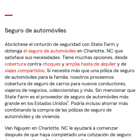
Seguro de automóviles
Abróchese el cinturón de seguridad con State Farm y
obtenga
el seguro de automóviles
en Charlotte, NC que
satisface sus necesidades. Tiene muchas opciones, desde
cobertura
contra
choques
y
amplia hasta de alquiler
y de
viajes compartidos
. Si necesita más que una póliza de seguro
de automóviles para la familia, nosotros proveemos
cobertura de seguro de carros para nuevos conductores,
viajeros de negocios, coleccionistas y más. Sin mencionar que
State Farm es el proveedor de seguro de automóviles más
1
grande en los Estados Unidos
. Podría incluso ahorrar más
combinando la compra de las pólizas de seguro de
automóviles y de vivienda.
Van Nguyen en Charlotte, NC le ayudará a comenzar
después de que haya completado una cotización de seguro