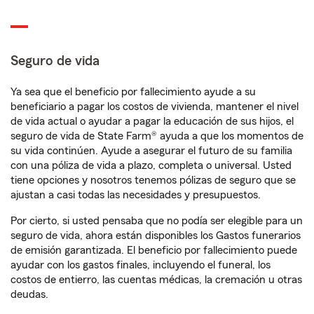
Seguro de vida
Ya sea que el beneficio por fallecimiento ayude a su
beneficiario a pagar los costos de vivienda, mantener el nivel
de vida actual o ayudar a pagar la educación de sus hijos, el
seguro de vida de State Farm® ayuda a que los momentos de
su vida continúen. Ayude a asegurar el futuro de su familia
con una póliza de vida a plazo, completa o universal. Usted
tiene opciones y nosotros tenemos pólizas de seguro que se
ajustan a casi todas las necesidades y presupuestos.
Por cierto, si usted pensaba que no podía ser elegible para un
seguro de vida, ahora están disponibles los Gastos funerarios
de emisión garantizada. El beneficio por fallecimiento puede
ayudar con los gastos finales, incluyendo el funeral, los
costos de entierro, las cuentas médicas, la cremación u otras
deudas.