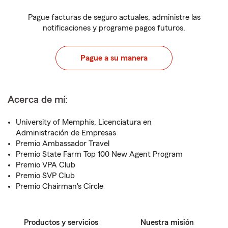
Pague facturas de seguro actuales, administre las
notificaciones y programe pagos futuros.
Pague a su manera
Acerca de mí:
University of Memphis, Licenciatura en
Administración de Empresas
Premio Ambassador Travel
Premio State Farm Top 100 New Agent Program
Premio VPA Club
Premio SVP Club
Premio Chairman's Circle
Productos y servicios
Nuestra misión