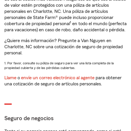
de valor estén protegidos con una póliza de artículos
personales en Charlotte, NC. Una póliza de artículos
personales de State Farm® puede incluso proporcionar
1
cobertura de propiedad personal
en todo el mundo (perfecta
para vacaciones) en caso de robo, daño accidental o pérdida.
¿Quiere más información? Pregunte a Van Nguyen en
Charlotte, NC sobre una cotización de seguro de propiedad
personal.
1. Por favor, consulte su póliza de seguro para ver una lista completa de la
propiedad cubierta y de las pérdidas cubiertas.
Llame
o
envíe un correo electrónico al agente
para obtener
una cotización de seguro de artículos personales.
Seguro de negocios