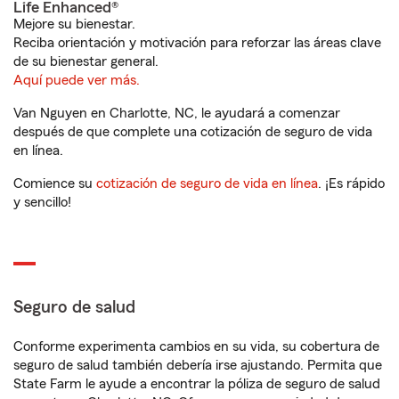
Life Enhanced®
Mejore su bienestar.
Reciba orientación y motivación para reforzar las áreas clave
de su bienestar general.
Aquí puede ver más.
Van Nguyen en Charlotte, NC, le ayudará a comenzar
después de que complete una cotización de seguro de vida
en línea.
Comience su
cotización de seguro de vida en línea
. ¡Es rápido
y sencillo!
Seguro de salud
Conforme experimenta cambios en su vida, su cobertura de
seguro de salud también debería irse ajustando. Permita que
State Farm le ayude a encontrar la póliza de seguro de salud