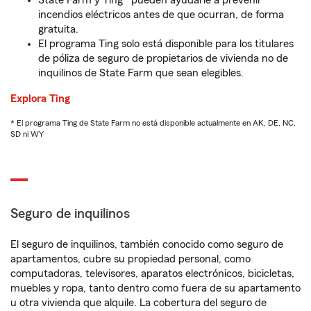
State Farm y Ting* pueden ayudarle a prevenir
incendios eléctricos antes de que ocurran, de forma
gratuita.
El programa Ting solo está disponible para los titulares
de póliza de seguro de propietarios de vivienda no de
inquilinos de State Farm que sean elegibles.
Explora Ting
* El programa Ting de State Farm no está disponible actualmente en AK, DE, NC,
SD ni WY
Seguro de inquilinos
El seguro de inquilinos, también conocido como seguro de
apartamentos, cubre su propiedad personal, como
computadoras, televisores, aparatos electrónicos, bicicletas,
muebles y ropa, tanto dentro como fuera de su apartamento
u otra vivienda que alquile. La cobertura del seguro de