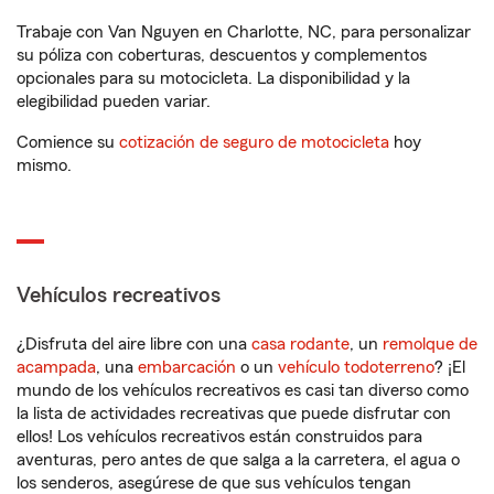
Trabaje con Van Nguyen en Charlotte, NC, para personalizar
su póliza con coberturas, descuentos y complementos
opcionales para su motocicleta. La disponibilidad y la
elegibilidad pueden variar.
Comience su
cotización de seguro de motocicleta
hoy
mismo.
Vehículos recreativos
¿Disfruta del aire libre con una
casa rodante
, un
remolque de
acampada
, una
embarcación
o un
vehículo todoterreno
? ¡El
mundo de los vehículos recreativos es casi tan diverso como
la lista de actividades recreativas que puede disfrutar con
ellos! Los vehículos recreativos están construidos para
aventuras, pero antes de que salga a la carretera, el agua o
los senderos, asegúrese de que sus vehículos tengan