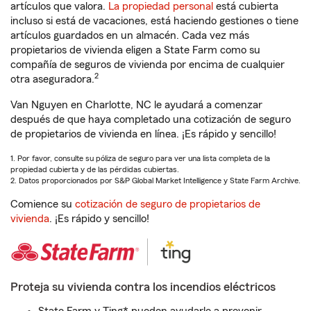
artículos que valora.
La propiedad personal
está cubierta
incluso si está de vacaciones, está haciendo gestiones o tiene
artículos guardados en un almacén. Cada vez más
propietarios de vivienda eligen a State Farm como su
compañía de seguros de vivienda por encima de cualquier
2
otra aseguradora.
Van Nguyen en Charlotte, NC le ayudará a comenzar
después de que haya completado una cotización de seguro
de propietarios de vivienda en línea. ¡Es rápido y sencillo!
1. Por favor, consulte su póliza de seguro para ver una lista completa de la
propiedad cubierta y de las pérdidas cubiertas.
2. Datos proporcionados por S&P Global Market Intelligence y State Farm Archive.
Comience su
cotización de seguro de propietarios de
vivienda
. ¡Es rápido y sencillo!
Proteja su vivienda contra los incendios eléctricos