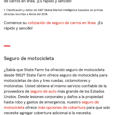
de carros en línea. ¡Es rápido y sencillo!
1. Clasificación y datos de S&P Global Market Intelligence basados en primas
directas escritas a fecha del 2018.
Comience su
cotización de seguro de carros en línea
. ¡Es
rápido y sencillo!
Seguro de motocicleta
¿Sabía que State Farm ha ofrecido seguro de motocicleta
desde 1962? State Farm ofrece seguro de motocicleta para
motocicletas de dos y tres ruedas, ciclomotores y
motonetas. Usted obtiene el mismo servicio confiable de la
proveedora de
seguro de auto
más grande de los Estados
Unidos. Desde lesiones corporales y daños a la propiedad
hasta robo y gastos de emergencia, nuestro
seguro de
motocicleta
ofrece
más opciones de cobertura
para que solo
necesite agregar cobertura adicional si la necesita.