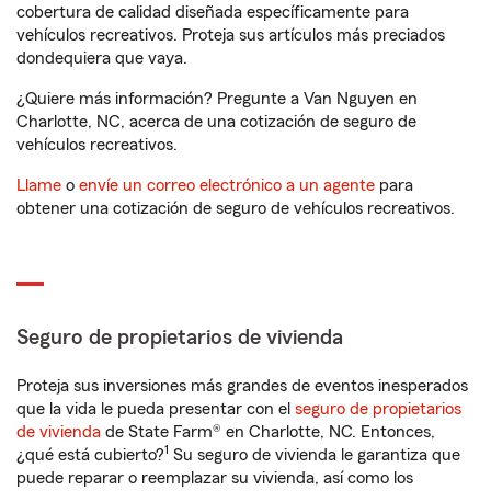
cobertura de calidad diseñada específicamente para
vehículos recreativos. Proteja sus artículos más preciados
dondequiera que vaya.
¿Quiere más información? Pregunte a Van Nguyen en
Charlotte, NC, acerca de una cotización de seguro de
vehículos recreativos.
Llame
o
envíe un correo electrónico a un agente
para
obtener una cotización de seguro de vehículos recreativos.
Seguro de propietarios de vivienda
Proteja sus inversiones más grandes de eventos inesperados
que la vida le pueda presentar con el
seguro de propietarios
de vivienda
de State Farm® en Charlotte, NC. Entonces,
1
¿qué está cubierto?
Su seguro de vivienda le garantiza que
puede reparar o reemplazar su vivienda, así como los