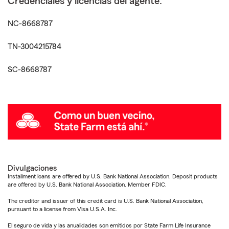
Credenciales y licencias del agente:
NC-8668787
TN-3004215784
SC-8668787
Divulgaciones
Installment loans are offered by U.S. Bank National Association. Deposit products
are offered by U.S. Bank National Association. Member FDIC.
The creditor and issuer of this credit card is U.S. Bank National Association,
pursuant to a license from Visa U.S.A. Inc.
El seguro de vida y las anualidades son emitidos por State Farm Life Insurance