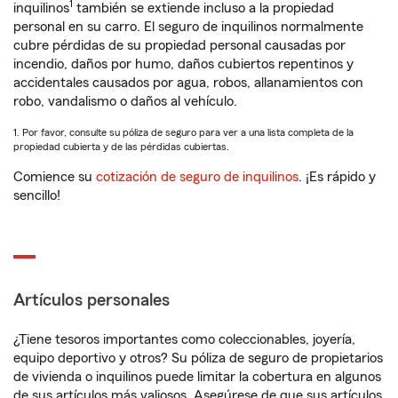
1
inquilinos
también se extiende incluso a la propiedad
personal en su carro. El seguro de inquilinos normalmente
cubre pérdidas de su propiedad personal causadas por
incendio, daños por humo, daños cubiertos repentinos y
accidentales causados por agua, robos, allanamientos con
robo, vandalismo o daños al vehículo.
1. Por favor, consulte su póliza de seguro para ver a una lista completa de la
propiedad cubierta y de las pérdidas cubiertas.
Comience su
cotización de seguro de inquilinos
. ¡Es rápido y
sencillo!
Artículos personales
¿Tiene tesoros importantes como coleccionables, joyería,
equipo deportivo y otros? Su póliza de seguro de propietarios
de vivienda o inquilinos puede limitar la cobertura en algunos
de sus artículos más valiosos. Asegúrese de que sus artículos