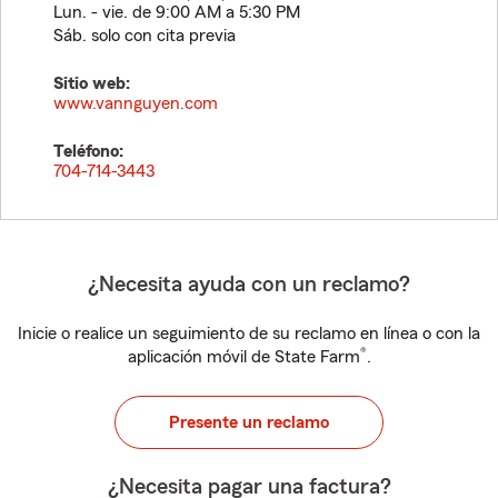
Lun. - vie. de 9:00 AM a 5:30 PM
Sáb. solo con cita previa
Sitio web:
www.vannguyen.com
Teléfono:
704-714-3443
¿Necesita ayuda con un reclamo?
Inicie o realice un seguimiento de su reclamo en línea o con la
®
aplicación móvil de State Farm
.
Presente un reclamo
¿Necesita pagar una factura?